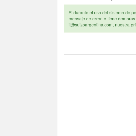
Si durante el uso del sistema de pe
mensaje de error, o tiene demoras 
it@suizoargentina.com, nuestra pri