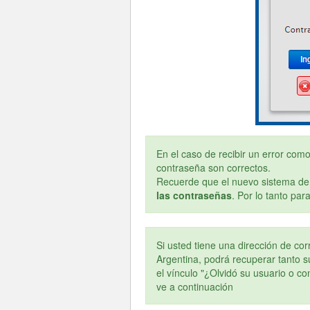
En el caso de recibir un error com
contraseña son correctos.
Recuerde que el nuevo sistema de
las contraseñas
. Por lo tanto pa
Si usted tiene una dirección de co
Argentina, podrá recuperar tanto s
el vínculo "¿Olvidó su usuario o c
ve a continuación