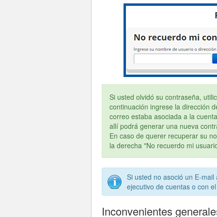
Si usted olvidó su contraseña, util
continuación ingrese la dirección d
correo estaba asociada a la cuenta
allí podrá generar una nueva cont
En caso de querer recuperar su no
la derecha "No recuerdo mi usuario
Si usted no asoció un E-mail
ejecutivo de cuentas o con el
Inconvenientes generale