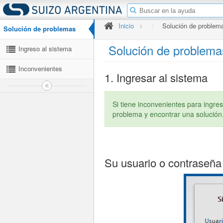
Inicio
Solución de problem
Solución de problemas
Solución de problema
Ingreso al sistema
Inconvenientes
1. Ingresar al sistema
generales del sistema
Si tiene inconvenientes para ingres
problema y encontrar una solución
Su usuario o contraseña